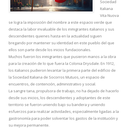
Sociedad
Italiana
Vita Nuova
se logra la imposición del nombre a este espacio verde que
destaca la labor invaluable de los inmigrantes italianos y sus
descendientes quienes hasta en la actualidad siguen
bregando por mantener su identidad en este pueblo del que
ellos son parte desde los inicios fundacionales.
Muchos fueron los inmigrantes que pusieron manos a la obra
para la creación de lo que fuera la Colonia Drysdale. En 1912,
los italianos pudieron levantar la primera parte del edificio de
la Sociedad Italiana de Socorros Mutuos, un espacio de
encuentros, de contención, administrativo y social.
La sangre tana, propulsora de trabajo, no ha dejado de hacerlo
desde sus inicios, los descendientes y adoptantes de este
territorio se fueron uniendo bajo su bandera y uniendo
esfuerzos para realizar actividades, especialmente ligadas a la
gastronomía para poder solventar los gastos de la institución y
su mejora permanente.