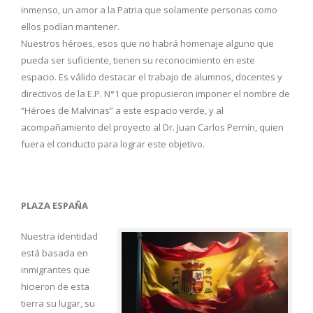
inmenso, un amor a la Patria que solamente personas como
ellos podían mantener.
Nuestros héroes, esos que no habrá homenaje alguno que
pueda ser suficiente, tienen su reconocimiento en este
espacio. Es válido destacar el trabajo de alumnos, docentes y
directivos de la E.P. N°1 que propusieron imponer el nombre de
“Héroes de Malvinas” a este espacio verde, y al
acompañamiento del proyecto al Dr. Juan Carlos Pernín, quien
fuera el conducto para lograr este objetivo.
PLAZA ESPAÑA
Nuestra identidad
está basada en
inmigrantes que
hicieron de esta
tierra su lugar, su