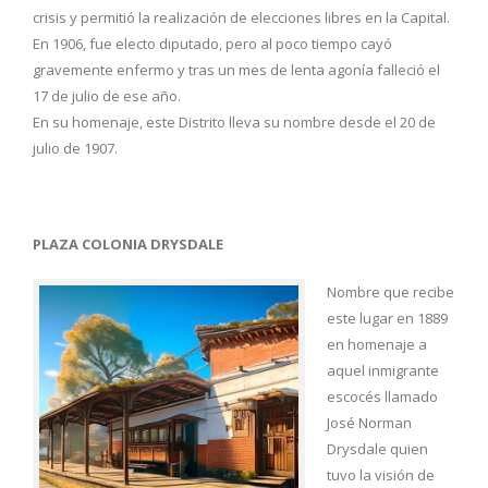
crisis y permitió la realización de elecciones libres en la Capital.
En 1906, fue electo diputado, pero al poco tiempo cayó
gravemente enfermo y tras un mes de lenta agonía falleció el
17 de julio de ese año.
En su homenaje, este Distrito lleva su nombre desde el 20 de
julio de 1907.
PLAZA COLONIA DRYSDALE
Nombre que recibe
este lugar en 1889
en homenaje a
aquel inmigrante
escocés llamado
José Norman
Drysdale quien
tuvo la visión de