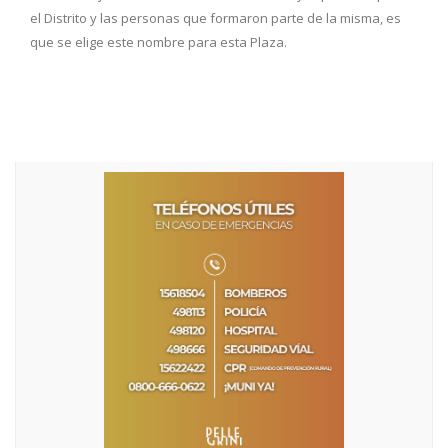
el Distrito y las personas que formaron parte de la misma, es
que se elige este nombre para esta Plaza.