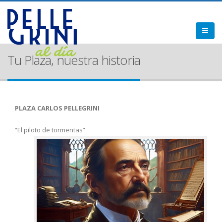
Tu Plaza, nuestra historia
PLAZA CARLOS PELLEGRINI
“El piloto de tormentas”