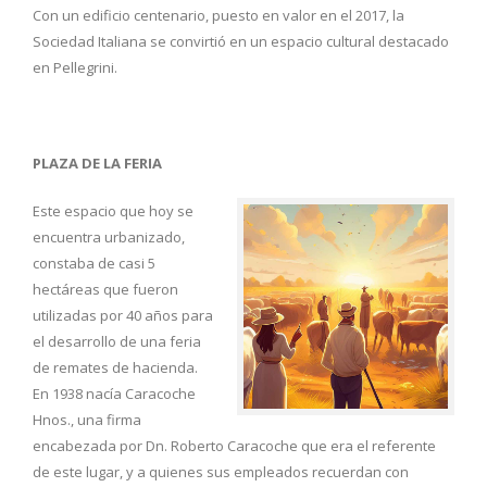
Con un edificio centenario, puesto en valor en el 2017, la
Sociedad Italiana se convirtió en un espacio cultural destacado
en Pellegrini.
PLAZA DE LA FERIA
Este espacio que hoy se
encuentra urbanizado,
constaba de casi 5
hectáreas que fueron
utilizadas por 40 años para
el desarrollo de una feria
de remates de hacienda.
En 1938 nacía Caracoche
Hnos., una firma
encabezada por Dn. Roberto Caracoche que era el referente
de este lugar, y a quienes sus empleados recuerdan con