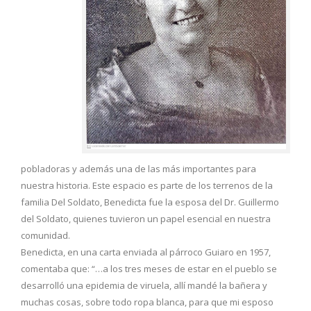
pobladoras y además una de las más importantes para
nuestra historia. Este espacio es parte de los terrenos de la
familia Del Soldato, Benedicta fue la esposa del Dr. Guillermo
del Soldato, quienes tuvieron un papel esencial en nuestra
comunidad.
Benedicta, en una carta enviada al párroco Guiaro en 1957,
comentaba que: “…a los tres meses de estar en el pueblo se
desarrolló una epidemia de viruela, allí mandé la bañera y
muchas cosas, sobre todo ropa blanca, para que mi esposo