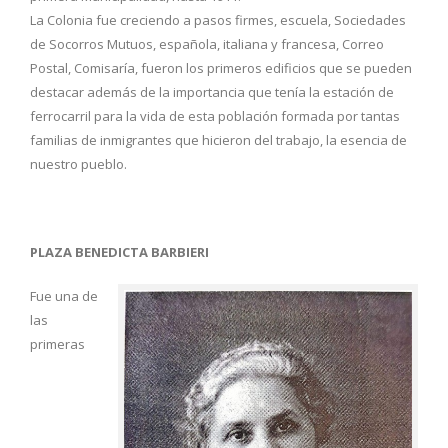
La Colonia fue creciendo a pasos firmes, escuela, Sociedades
de Socorros Mutuos, española, italiana y francesa, Correo
Postal, Comisaría, fueron los primeros edificios que se pueden
destacar además de la importancia que tenía la estación de
ferrocarril para la vida de esta población formada por tantas
familias de inmigrantes que hicieron del trabajo, la esencia de
nuestro pueblo.
PLAZA BENEDICTA BARBIERI
Fue una de
las
primeras