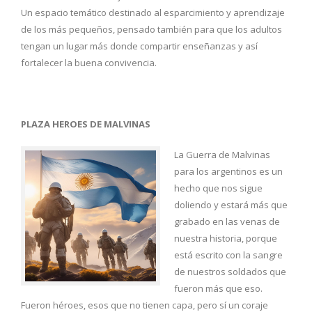
Un espacio temático destinado al esparcimiento y aprendizaje
de los más pequeños, pensado también para que los adultos
tengan un lugar más donde compartir enseñanzas y así
fortalecer la buena convivencia.
PLAZA HEROES DE MALVINAS
La Guerra de Malvinas
para los argentinos es un
hecho que nos sigue
doliendo y estará más que
grabado en las venas de
nuestra historia, porque
está escrito con la sangre
de nuestros soldados que
fueron más que eso.
Fueron héroes, esos que no tienen capa, pero sí un coraje