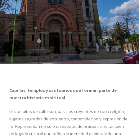
Capillas, templos y santuarios que forman parte de
nuestra historia espiritual.
Los ámbitos de culto son, para los creyentes de cada religión,
lugares sagrados de encuentro, contemplación y expresión de
fe. Representan no solo un espacio de oración, sino también
un legado cultural que refleja la identidad espiritual de una