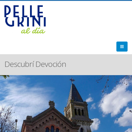
Descubrí Devoción