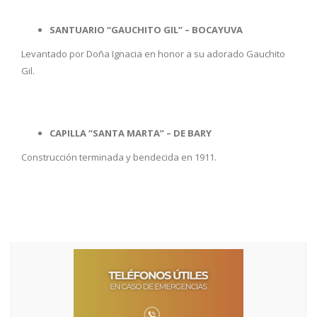
SANTUARIO “GAUCHITO GIL” – BOCAYUVA
Levantado por Doña Ignacia en honor a su adorado Gauchito
Gil.
CAPILLA “SANTA MARTA” – DE BARY
Construcción terminada y bendecida en 1911.