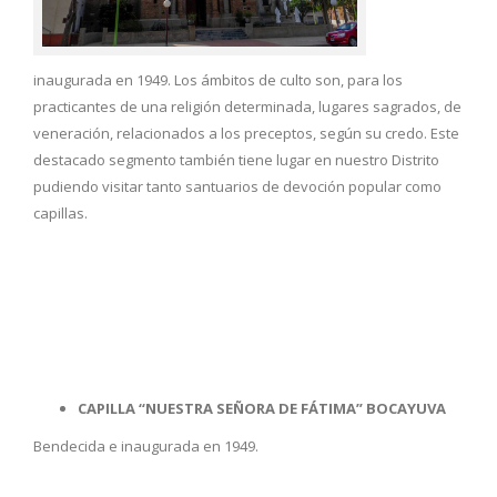
inaugurada en 1949. Los ámbitos de culto son, para los
practicantes de una religión determinada, lugares sagrados, de
veneración, relacionados a los preceptos, según su credo. Este
destacado segmento también tiene lugar en nuestro Distrito
pudiendo visitar tanto santuarios de devoción popular como
capillas.
CAPILLA “NUESTRA SEÑORA DE FÁTIMA” BOCAYUVA
Bendecida e inaugurada en 1949.