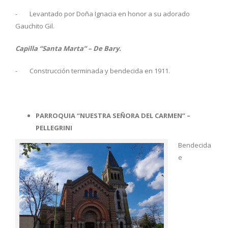
- Levantado por Doña Ignacia en honor a su adorado
Gauchito Gil.
Capilla “Santa Marta” – De Bary.
- Construcción terminada y bendecida en 1911.
PARROQUIA “NUESTRA SEÑORA DEL CARMEN” –
PELLEGRINI
Bendecida
e