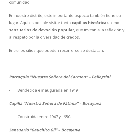
comunidad.
En nuestro distrito, este importante aspecto también tiene su
lugar. Aquí es posible visitar tanto
capillas históricas
como
santuarios de devoción popular
, que invitan a la reflexión y
al respeto por la diversidad de credos.
Entre los sitios que pueden recorrerse se destacan:
Parroquia “Nuestra Señora del Carmen” – Pellegrini.
- Bendecida e inaugurada en 1949.
Capilla “Nuestra Señora de Fátima” – Bocayuva
- Construida entre 1947 y 1950.
Santuario “Gauchito Gil” – Bocayuva