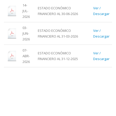
14-
ESTADO ECONÓMICO
Ver /
JUL-
FINANCIERO AL 30-06-2026
Descargar
2026
03-
ESTADO ECONÓMICO
Ver /
JUN-
FINANCIERO AL 31-03-2026
Descargar
2026
07-
ESTADO ECONÓMICO
Ver /
ABR-
FINANCIERO AL 31-12-2025
Descargar
2026