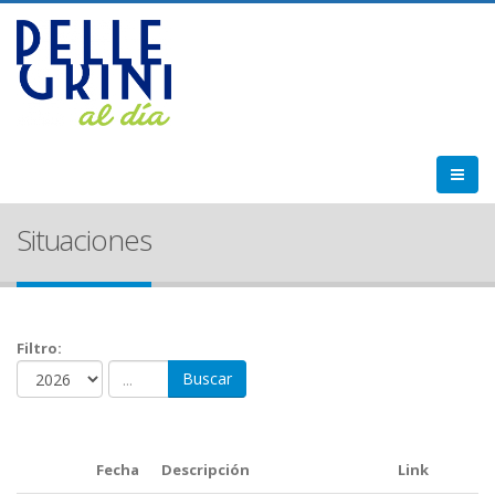
Situaciones
Filtro:
Buscar
Fecha
Descripción
Link